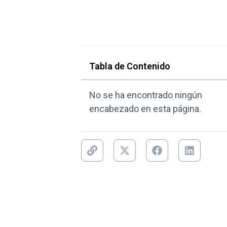
Tabla de Contenido
No se ha encontrado ningún
encabezado en esta página.