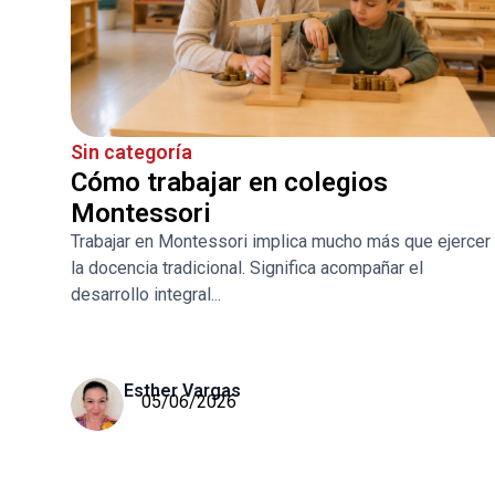
Sin categoría
Cómo trabajar en colegios
Montessori
Trabajar en Montessori implica mucho más que ejercer
la docencia tradicional. Significa acompañar el
desarrollo integral...
Esther Vargas
05/06/2026