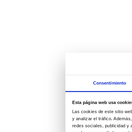
Consentimiento
Esta página web usa cookie
Las cookies de este sitio we
y analizar el tráfico. Ademá
redes sociales, publicidad y