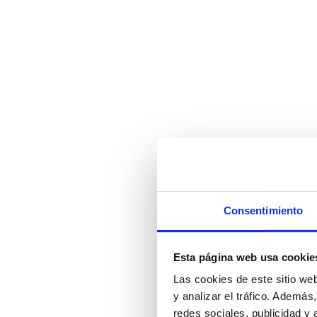
Consentimiento
Esta página web usa cookie
Las cookies de este sitio we
y analizar el tráfico. Ademá
redes sociales, publicidad y