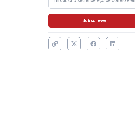
Subscrever