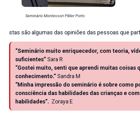
Seminário Montessori Pikler Porto
stas são algumas das opiniões das pessoas que part
“Seminário muito enriquecedor, com teoria, víd
suficientes”
Sara R
“Gostei muito, senti que aprendi muitas coisas 
conhecimento.”
Sandra M
“Minha impressão do seminário é sobre como p
consciência das habilidades das crianças e co
habilidades”.
Zoraya E