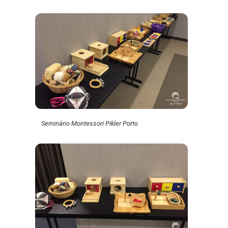
Seminário Montessori Pikler Porto