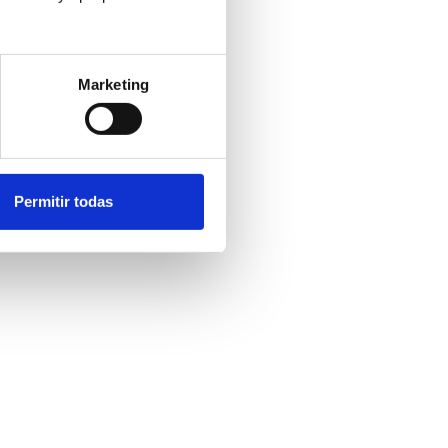
Marketing
Permitir todas